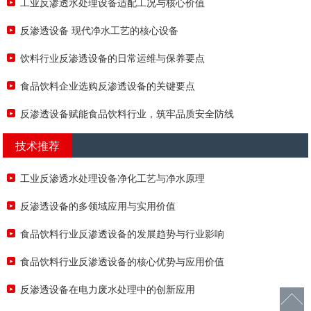
工业反渗透水处理设备适配工况与核心价值
反渗透设备 现代净水工艺的核心设备
饮料行业反渗透设备的日常运维与保养要点
食品饮料企业选购反渗透设备的关键要点
反渗透设备赋能食品饮料行业，筑牢品质安全防线
技术推荐
工业反渗透水处理设备净化工艺与净水原理
反渗透设备的多领域应用与实用价值
食品饮料行业反渗透设备的发展趋势与行业影响
食品饮料行业反渗透设备的核心优势与应用价值
反渗透设备在电力废水处理中的创新应用