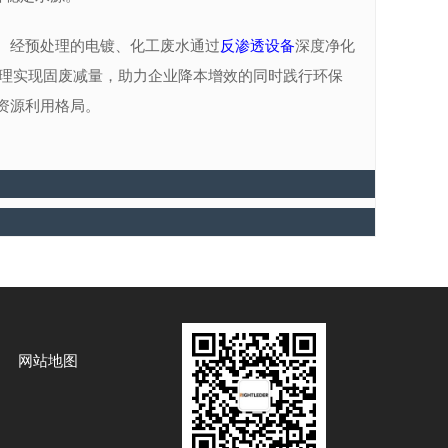
经预处理的电镀、化工废水通过
反渗透设备
深度净化
续处理实现固废减量，助力企业降本增效的同时践行环保
资源利用格局。
网站地图