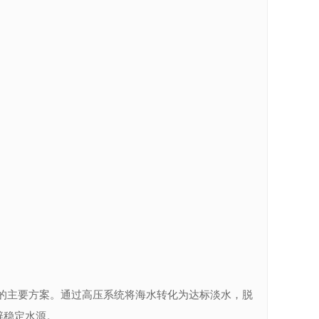
主要方案。通过高压系统将海水转化为达标淡水，脱
辟稳定水源。