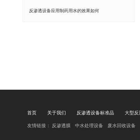
反渗透设备应用制药用水的效果如何
首页
关于我们
反渗透设备标准品
大型反
友情链接：
反渗透膜
中水处理设备
废水回收设备