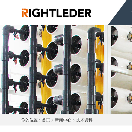
你的位置：
首页
>
新闻中心
>
技术资料