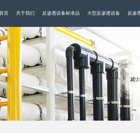
首页
关于我们
反渗透设备标准品
大型反渗透设备
反渗