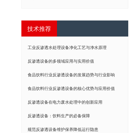
技术推荐
工业反渗透水处理设备净化工艺与净水原理
反渗透设备的多领域应用与实用价值
食品饮料行业反渗透设备的发展趋势与行业影响
食品饮料行业反渗透设备的核心优势与应用价值
反渗透设备在电力废水处理中的创新应用
反渗透设备：饮料生产的必备保障
规范反渗透设备维护保养降低运行隐患