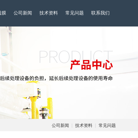
透膜
公司新闻
技术资料
常见问题
联系我们
公司新闻
|
技术资料
|
常见问题