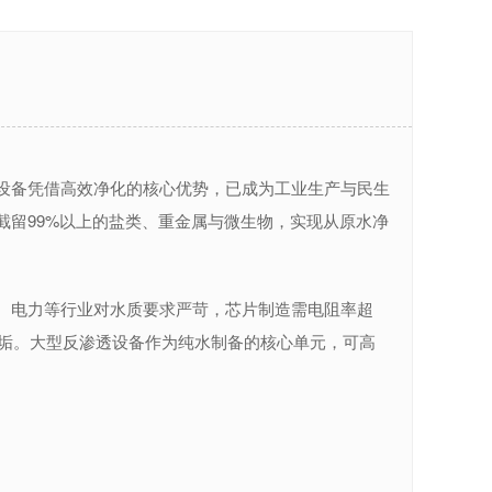
备凭借高效净化的核心优势，已成为工业生产与民生
截留99%以上的盐类、重金属与微生物，实现从原水净
电力等行业对水质要求严苛，芯片制造需电阻率超
蚀结垢。大型反渗透设备作为纯水制备的核心单元，可高