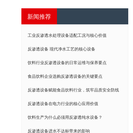
新闻推荐
工业反渗透水处理设备适配工况与核心价值
反渗透设备 现代净水工艺的核心设备
饮料行业反渗透设备的日常运维与保养要点
食品饮料企业选购反渗透设备的关键要点
反渗透设备赋能食品饮料行业，筑牢品质安全防线
反渗透设备在电力行业的核心应用价值
饮料生产为什么必须用反渗透纯水设备？
反渗透设备进水不达标带来的影响