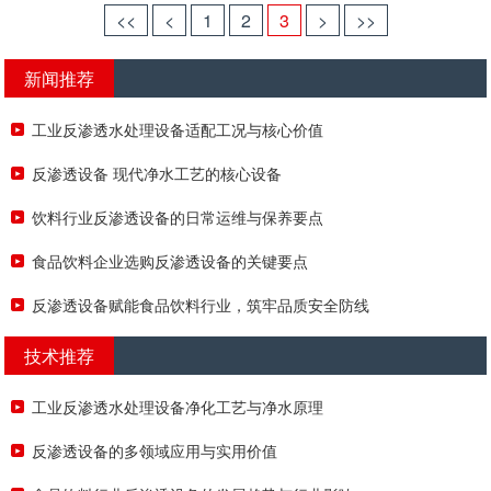
<<
<
1
2
3
>
>>
新闻推荐
工业反渗透水处理设备适配工况与核心价值
反渗透设备 现代净水工艺的核心设备
饮料行业反渗透设备的日常运维与保养要点
食品饮料企业选购反渗透设备的关键要点
反渗透设备赋能食品饮料行业，筑牢品质安全防线
技术推荐
工业反渗透水处理设备净化工艺与净水原理
反渗透设备的多领域应用与实用价值