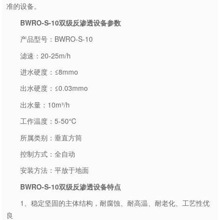
准的设备。
BWRO-S-10双级反渗透设备参数
产品型号：BWRO-S-10
滤速：20-25m/h
进水硬度：≤8mmo
出水硬度：≤0.03mmo
出水量：10m³/h
工作温度：5-50℃
所属类别：垂直方筒
控制方式：全自动
安装方法：平放于地面
BWRO-S-10双级反渗透设备特点
1、稳定坚固的主体结构，耐腐蚀、耐高温、耐老化、工艺性优
良